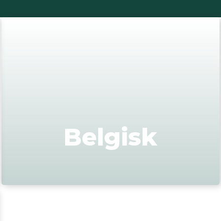
Belgisk