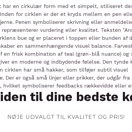
iden til dine bedste k
NØJE UDVALGT TIL KVALITET OG PRIS!