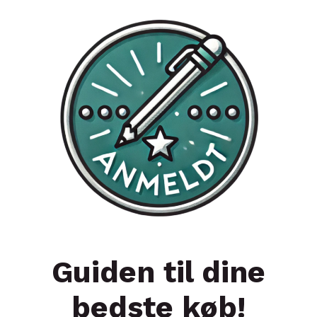
Guiden til dine
bedste køb!