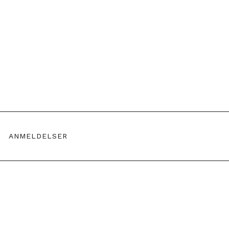
ANMELDELSER