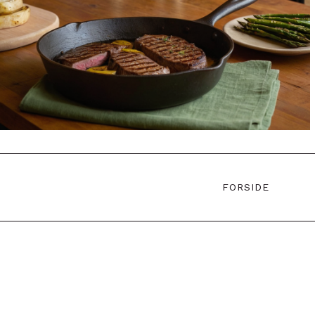
FORSIDE